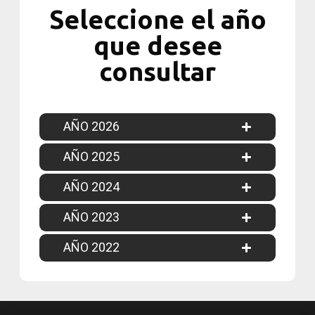
Seleccione el año
que desee
consultar
AÑO 2026
AÑO 2025
AÑO 2024
AÑO 2023
AÑO 2022