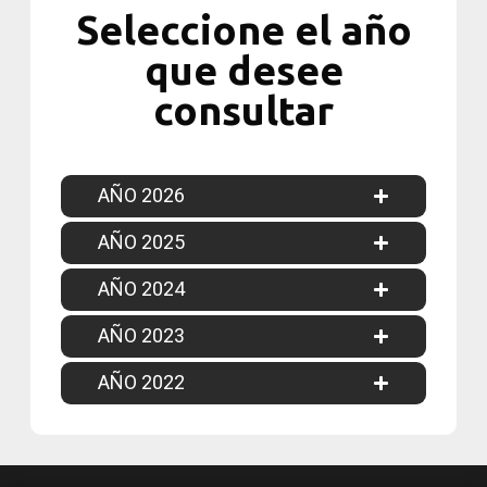
Seleccione el año
que desee
consultar
AÑO 2026
AÑO 2025
AÑO 2024
AÑO 2023
AÑO 2022