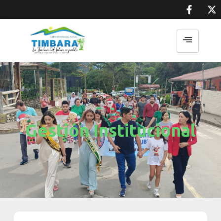
Gestión Institucional