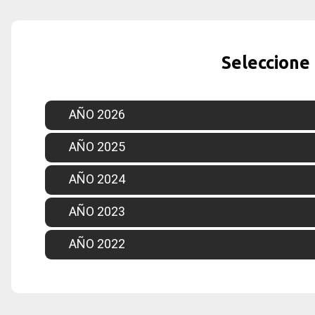
Seleccione
AÑO 2026
AÑO 2025
AÑO 2024
AÑO 2023
AÑO 2022