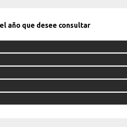
 el año que desee consultar