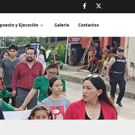
puesto y Ejecución
Galeria
Contactos