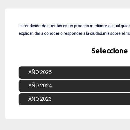
La rendición de cuentas es un proceso mediante el cual quie
explicar, dar a conocer o responder a la ciudadanía sobre el m
Seleccione
AÑO 2025
AÑO 2024
AÑO 2023