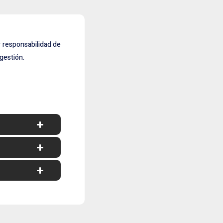
y responsabilidad de
 gestión.