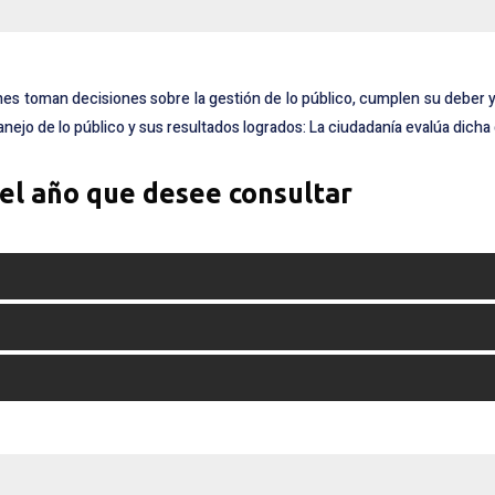
nes toman decisiones sobre la gestión de lo público, cumplen su deber 
anejo de lo público y sus resultados logrados: La ciudadanía evalúa dicha
 el año que desee consultar