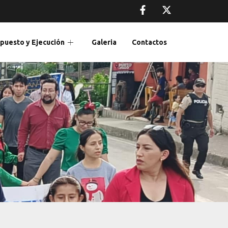
puesto y Ejecución
Galeria
Contactos